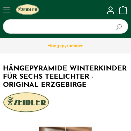
Hängepyramiden
HÄNGEPYRAMIDE WINTERKINDER
FÜR SECHS TEELICHTER -
ORIGINAL ERZGEBIRGE