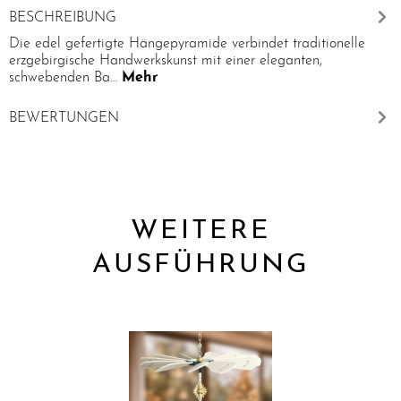
BESCHREIBUNG
Die edel gefertigte Hängepyramide verbindet traditionelle
erzgebirgische Handwerkskunst mit einer eleganten,
schwebenden Ba…
Mehr
BEWERTUNGEN
WEITERE
AUSFÜHRUNG