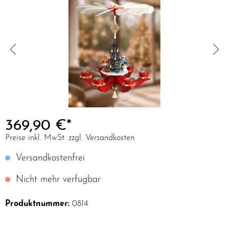
369,90 €*
Preise inkl. MwSt. zzgl. Versandkosten
Versandkostenfrei
Nicht mehr verfügbar
Produktnummer:
0814