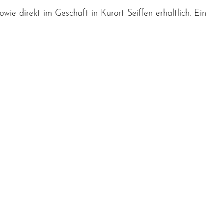
wie direkt im Geschäft in Kurort Seiffen erhältlich. Ein