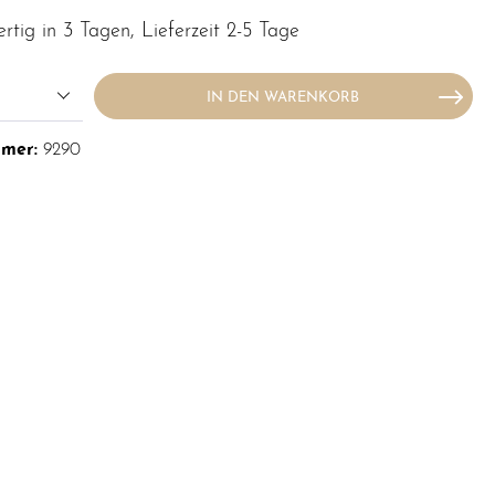
rtig in 3 Tagen, Lieferzeit 2-5 Tage
IN DEN WARENKORB
mmer:
9290