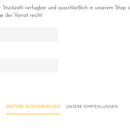
 Stückzahl verfügbar und ausschließlich in unserem Shop so
e der Vorrat reicht.
WEITERE AUSFÜHRUNGEN
UNSERE EMPFEHLUNGEN