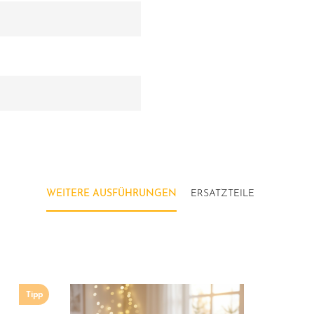
WEITERE AUSFÜHRUNGEN
ERSATZTEILE
Tipp