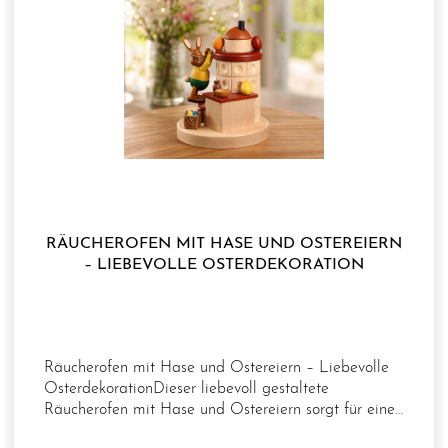
RÄUCHEROFEN MIT HASE UND OSTEREIERN
– LIEBEVOLLE OSTERDEKORATION
Räucherofen mit Hase und Ostereiern – Liebevolle
OsterdekorationDieser liebevoll gestaltete
Räucherofen mit Hase und Ostereiern sorgt für eine
gemütliche Atmosphäre und bringt den Charme des