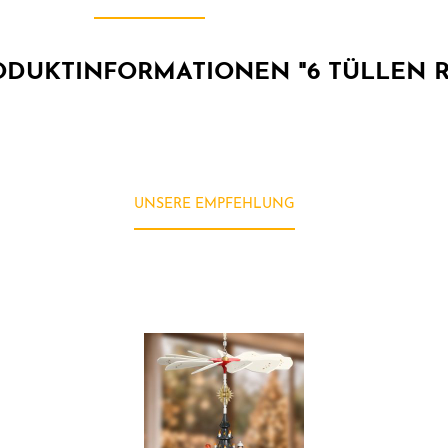
ODUKTINFORMATIONEN "6 TÜLLEN R
UNSERE EMPFEHLUNG