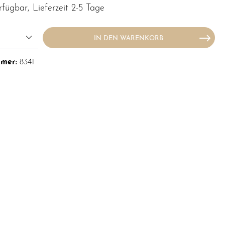
rfügbar, Lieferzeit 2-5 Tage
IN DEN WARENKORB
mmer:
8341