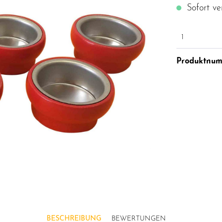
Sofort ve
1
Produktnu
BESCHREIBUNG
BEWERTUNGEN